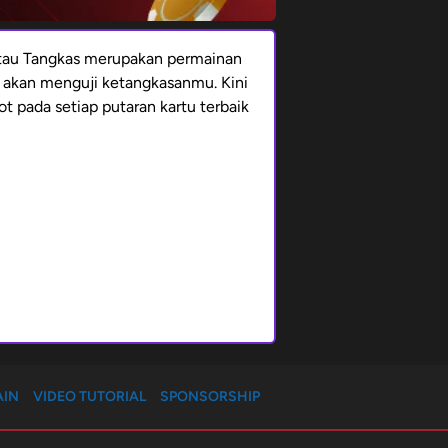
tau Tangkas merupakan permainan
ng akan menguji ketangkasanmu. Kini
 pada setiap putaran kartu terbaik
AIN
VIDEO TUTORIAL
SPONSORSHIP