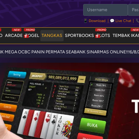
📱 Download
|
💬 Live Chat
|

NEW
PROMO
PROMO
NEW
NO
ARCADE
TOGEL
TANGKAS
SPORTBOOKS
SLOTS
TEMBAK IKA
ANK MEGA OCBC PANIN PERMATA SEABANK SINARMAS ONLINE!!!
6/8/20