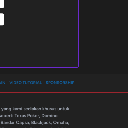
AIN
VIDEO TUTORIAL
SPONSORSHIP
 yang kami sediakan khusus untuk
seperti Texas Poker, Domino
 Bandar Capsa, Blackjack, Omaha,