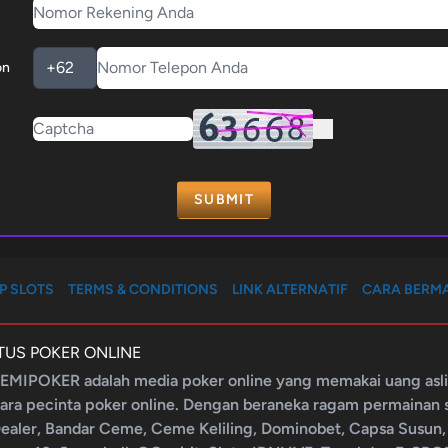
on
SUBMIT
P SLOTS
TERMS & CONDITIONS
LINK ALTERNATIF
CARA BERM
TUS POKER ONLINE
EMIPOKER adalah media poker online yang memakai uang asli
ara pecinta poker online. Dengan beraneka ragam permainan 
ealer, Bandar Ceme, Ceme Keliling, Dominobet, Capsa Susun,