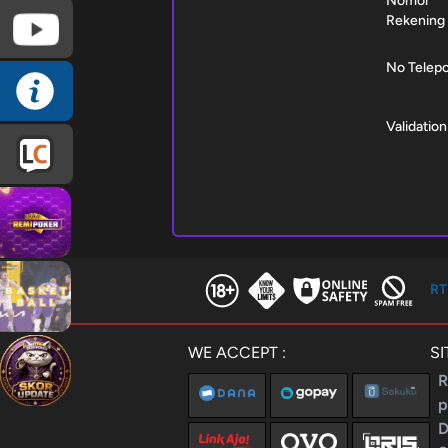
Nomor
Rekening
No Telep
Validation
RT
WE ACCEPT :
SI
R
p
D