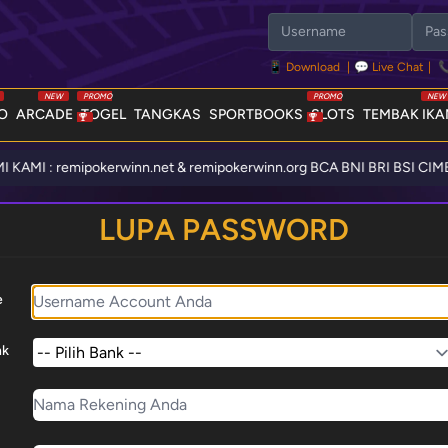
📱 Download
|
💬 Live Chat
|

NEW
PROMO
PROMO
NEW
NO
ARCADE
TOGEL
TANGKAS
SPORTBOOKS
SLOTS
TEMBAK IKA
 KAMI : remipokerwinn.net & remipokerwinn.org BCA BNI BRI B
LUPA PASSWORD
e
nk